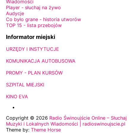
Wiadomości
Player - słuchaj na żywo
Audycje
Co było grane - historia utworów
TOP 15 - lista przebojów
Informator miejski
URZĘDY I INSTYTUCJE
KOMUNIKACJA AUTOBUSOWA
PROMY - PLAN KURSÓW
SZPITAL MIEJSKI
KINO EVA
Copyright © 2026
Radio Świnoujście Online – Słuchaj
Muzyki i Lokalnych Wiadomości | radioswinoujscie.pl
Theme by:
Theme Horse