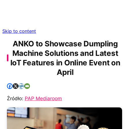
Skip to content
ANKO to Showcase Dumpling
Machine Solutions and Latest
IoT Features in Online Event on
April
Żródło:
PAP Mediaroom