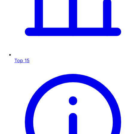
Top 15