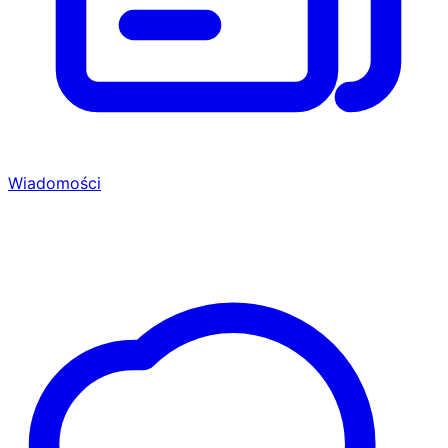
Wiadomości