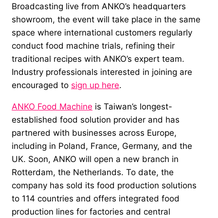
Broadcasting live from ANKO’s headquarters
showroom, the event will take place in the same
space where international customers regularly
conduct food machine trials, refining their
traditional recipes with ANKO’s expert team.
Industry professionals interested in joining are
encouraged to
sign up here
.
ANKO Food Machine
is Taiwan’s longest-
established food solution provider and has
partnered with businesses across Europe,
including in Poland, France, Germany, and the
UK. Soon, ANKO will open a new branch in
Rotterdam, the Netherlands. To date, the
company has sold its food production solutions
to 114 countries and offers integrated food
production lines for factories and central