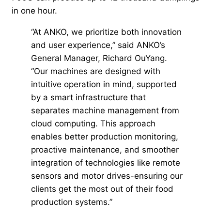
in one hour.
“At ANKO, we prioritize both innovation
and user experience,” said ANKO’s
General Manager, Richard OuYang.
“Our machines are designed with
intuitive operation in mind, supported
by a smart infrastructure that
separates machine management from
cloud computing. This approach
enables better production monitoring,
proactive maintenance, and smoother
integration of technologies like remote
sensors and motor drives-ensuring our
clients get the most out of their food
production systems.”