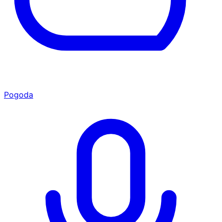
Pogoda