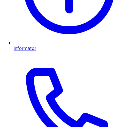
Informator