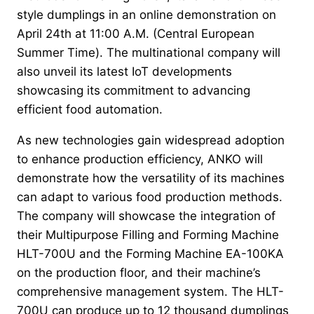
style dumplings in an online demonstration on
April 24th at 11:00 A.M. (Central European
Summer Time). The multinational company will
also unveil its latest IoT developments
showcasing its commitment to advancing
efficient food automation.
As new technologies gain widespread adoption
to enhance production efficiency, ANKO will
demonstrate how the versatility of its machines
can adapt to various food production methods.
The company will showcase the integration of
their Multipurpose Filling and Forming Machine
HLT-700U and the Forming Machine EA-100KA
on the production floor, and their machine’s
comprehensive management system. The HLT-
700U can produce up to 12 thousand dumplings