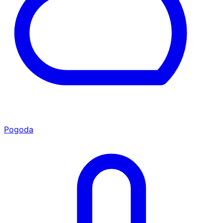
Pogoda