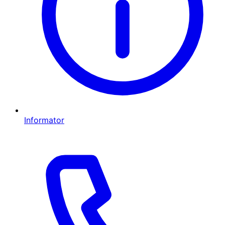
Informator