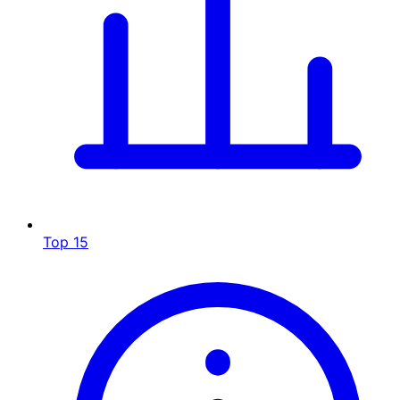
Top 15