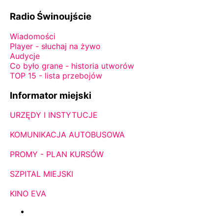
Radio Świnoujście
Wiadomości
Player - słuchaj na żywo
Audycje
Co było grane - historia utworów
TOP 15 - lista przebojów
Informator miejski
URZĘDY I INSTYTUCJE
KOMUNIKACJA AUTOBUSOWA
PROMY - PLAN KURSÓW
SZPITAL MIEJSKI
KINO EVA