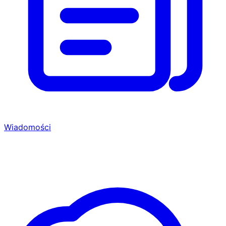
Wiadomości