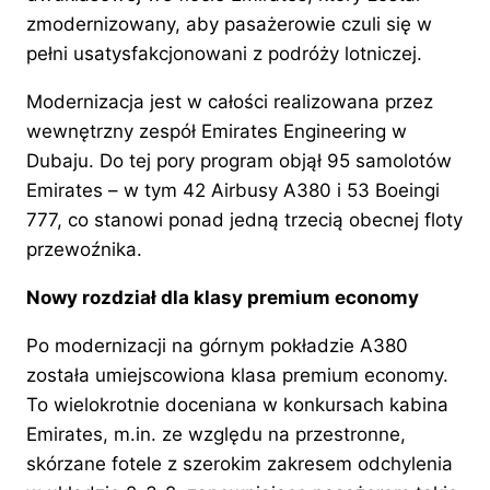
zmodernizowany, aby pasażerowie czuli się w
pełni usatysfakcjonowani z podróży lotniczej.
Modernizacja jest w całości realizowana przez
wewnętrzny zespół Emirates Engineering w
Dubaju. Do tej pory program objął 95 samolotów
Emirates – w tym 42 Airbusy A380 i 53 Boeingi
777, co stanowi ponad jedną trzecią obecnej floty
przewoźnika.
Nowy rozdział dla klasy premium economy
Po modernizacji na górnym pokładzie A380
została umiejscowiona klasa premium economy.
To wielokrotnie doceniana w konkursach kabina
Emirates, m.in. ze względu na przestronne,
skórzane fotele z szerokim zakresem odchylenia