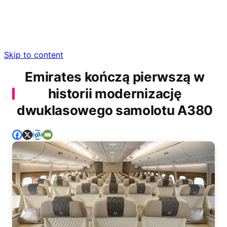
Skip to content
Emirates kończą pierwszą w
historii modernizację
dwuklasowego samolotu A380