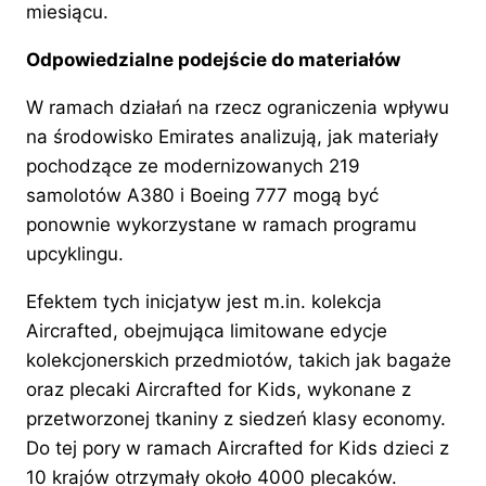
miesiącu.
Odpowiedzialne podejście do materiałów
W ramach działań na rzecz ograniczenia wpływu
na środowisko Emirates analizują, jak materiały
pochodzące ze modernizowanych 219
samolotów A380 i Boeing 777 mogą być
ponownie wykorzystane w ramach programu
upcyklingu.
Efektem tych inicjatyw jest m.in. kolekcja
Aircrafted, obejmująca limitowane edycje
kolekcjonerskich przedmiotów, takich jak bagaże
oraz plecaki Aircrafted for Kids, wykonane z
przetworzonej tkaniny z siedzeń klasy economy.
Do tej pory w ramach Aircrafted for Kids dzieci z
10 krajów otrzymały około 4000 plecaków.