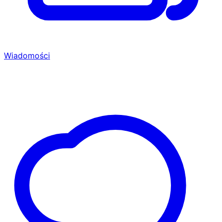
Wiadomości