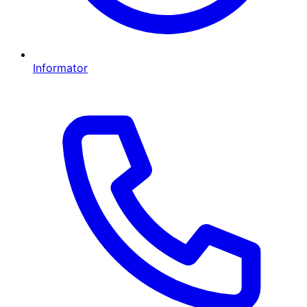
Informator