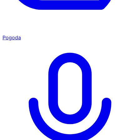
Pogoda