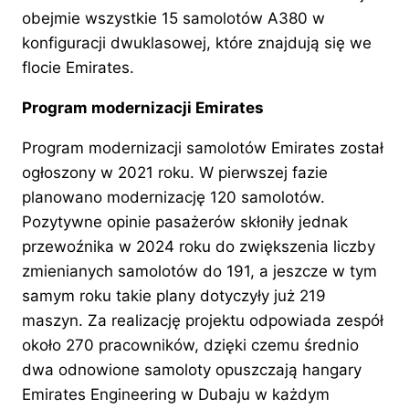
obejmie wszystkie 15 samolotów A380 w
konfiguracji dwuklasowej, które znajdują się we
flocie Emirates.
Program modernizacji Emirates
Program modernizacji samolotów Emirates został
ogłoszony w 2021 roku. W pierwszej fazie
planowano modernizację 120 samolotów.
Pozytywne opinie pasażerów skłoniły jednak
przewoźnika w 2024 roku do zwiększenia liczby
zmienianych samolotów do 191, a jeszcze w tym
samym roku takie plany dotyczyły już 219
maszyn. Za realizację projektu odpowiada zespół
około 270 pracowników, dzięki czemu średnio
dwa odnowione samoloty opuszczają hangary
Emirates Engineering w Dubaju w każdym