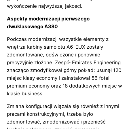
wykończenie najwyższej jakości.
Aspekty modernizacji pierwszego
dwuklasowego A380
Podczas modernizacji wszystkie elementy z
wnętrza kabiny samolotu A6-EUX zostały
zdemontowane, odświeżone i ponownie
precyzyjnie złożone. Zespół Emirates Engineering
znacząco zmodyfikował górny pokład: usunął 120
miejsc klasy economy i zainstalował 56 foteli
premium economy oraz 18 dodatkowych miejsc w
klasie business.
Zmiana konfiguracji wiązała się również z innymi
pracami konstrukcyjnymi, trzeba było
zdemontować, zmodernizować i przenieść