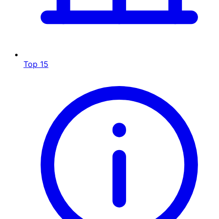
Top 15