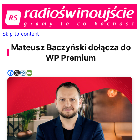
Skip to content
Mateusz Baczyński dołącza do
WP Premium