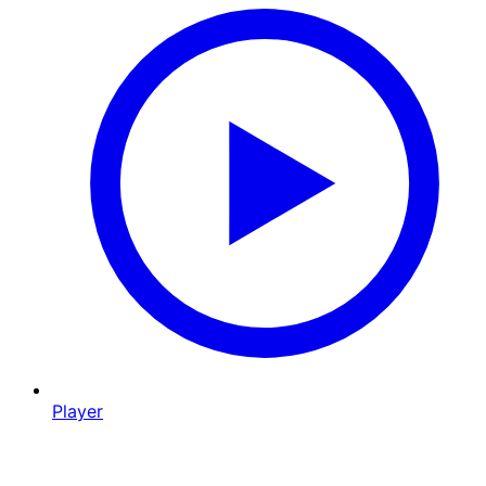
Player