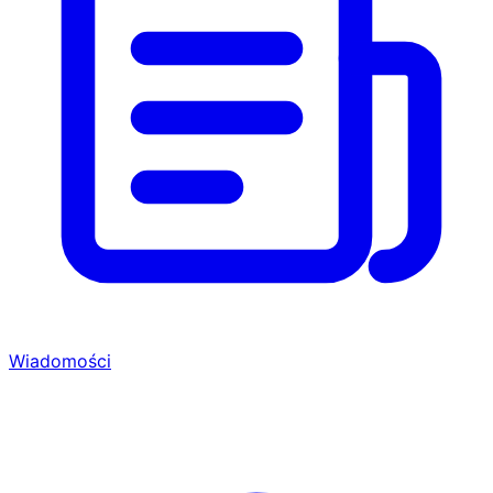
Wiadomości