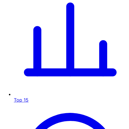
Top 15