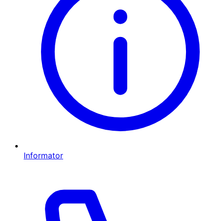
Informator