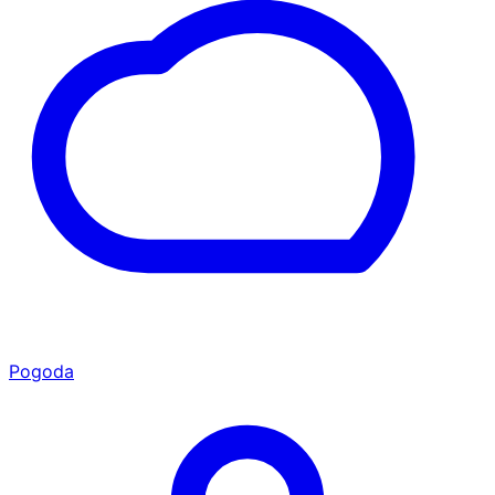
Pogoda