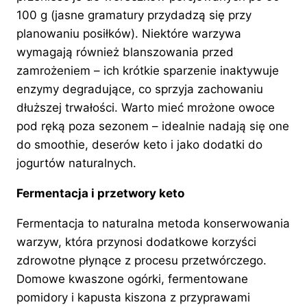
100 g (jasne gramatury przydadzą się przy
planowaniu posiłków). Niektóre warzywa
wymagają również blanszowania przed
zamrożeniem – ich krótkie sparzenie inaktywuje
enzymy degradujące, co sprzyja zachowaniu
dłuższej trwałości. Warto mieć mrożone owoce
pod ręką poza sezonem – idealnie nadają się one
do smoothie, deserów keto i jako dodatki do
jogurtów naturalnych.
Fermentacja i przetwory keto
Fermentacja to naturalna metoda konserwowania
warzyw, która przynosi dodatkowe korzyści
zdrowotne płynące z procesu przetwórczego.
Domowe kwaszone ogórki, fermentowane
pomidory i kapusta kiszona z przyprawami