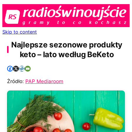
Skip to content
Najlepsze sezonowe produkty
keto – lato według BeKeto
Żródło:
PAP Mediaroom