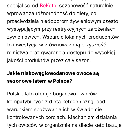
specjaliści od
BeKeto
, sezonowość naturalnie
wprowadza różnorodność do diety, co
przeciwdziała niedoborom żywieniowym często
występującym przy restrykcyjnych założeniach
żywieniowych. Wsparcie lokalnych producentów
to inwestycja w zrównoważoną przyszłość
rolnictwa oraz gwarancja dostępu do wysokiej
jakości produktów przez cały sezon.
Jakie niskowęglowodanowe owoce są
sezonowe latem w Polsce?
Polskie lato oferuje bogactwo owoców
kompatybilnych z dietą ketogeniczną, pod
warunkiem spożywania ich w świadomie
kontrolowanych porcjach. Mechanizm działania
tych owoców w organizmie na diecie keto bazuje