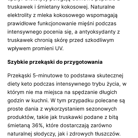
truskawek i śmietany kokosowej. Naturalne
elektrolity z mleka kokosowego wspomagają
prawidłowe funkcjonowanie mięśni podczas
intensywnego pocenia się, a antyoksydanty z
truskawek chronią skórę przed szkodliwym
wpływem promieni UV.
Szybkie przekąski do przygotowania
Przekąski 5-minutowe to podstawa skutecznej
diety keto podczas intensywnego trybu życia, w
którym nie ma miejsca na spędzanie długich
godzin w kuchni. W tym przypadku polecane są
proste dania z wykorzystaniem sezonowych
produktów, takie jak truskawki podane z bitą
śmietaną 36%, które dostarczają zarówno
naturalnej słodyczy, jak i zdrowych tłuszczów.