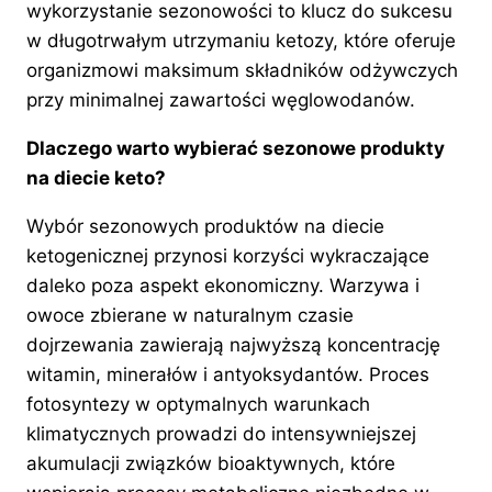
wykorzystanie sezonowości to klucz do sukcesu
w długotrwałym utrzymaniu ketozy, które oferuje
organizmowi maksimum składników odżywczych
przy minimalnej zawartości węglowodanów.
Dlaczego warto wybierać sezonowe produkty
na diecie keto?
Wybór sezonowych produktów na diecie
ketogenicznej przynosi korzyści wykraczające
daleko poza aspekt ekonomiczny. Warzywa i
owoce zbierane w naturalnym czasie
dojrzewania zawierają najwyższą koncentrację
witamin, minerałów i antyoksydantów. Proces
fotosyntezy w optymalnych warunkach
klimatycznych prowadzi do intensywniejszej
akumulacji związków bioaktywnych, które