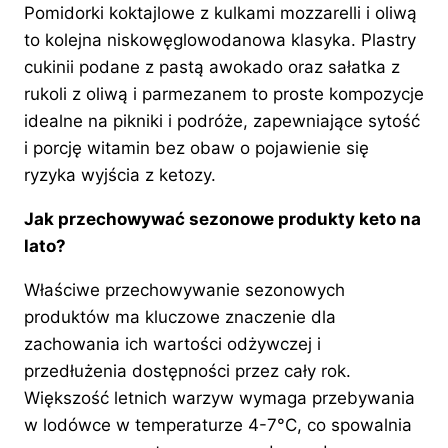
Pomidorki koktajlowe z kulkami mozzarelli i oliwą
to kolejna niskowęglowodanowa klasyka. Plastry
cukinii podane z pastą awokado oraz sałatka z
rukoli z oliwą i parmezanem to proste kompozycje
idealne na pikniki i podróże, zapewniające sytość
i porcję witamin bez obaw o pojawienie się
ryzyka wyjścia z ketozy.
Jak przechowywać sezonowe produkty keto na
lato?
Właściwe przechowywanie sezonowych
produktów ma kluczowe znaczenie dla
zachowania ich wartości odżywczej i
przedłużenia dostępności przez cały rok.
Większość letnich warzyw wymaga przebywania
w lodówce w temperaturze 4-7°C, co spowalnia