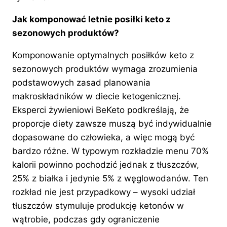
Jak komponować letnie posiłki keto z
sezonowych produktów?
Komponowanie optymalnych posiłków keto z
sezonowych produktów wymaga zrozumienia
podstawowych zasad planowania
makroskładników w diecie ketogenicznej.
Eksperci żywieniowi BeKeto podkreślają, że
proporcje diety zawsze muszą być indywidualnie
dopasowane do człowieka, a więc mogą być
bardzo różne. W typowym rozkładzie menu 70%
kalorii powinno pochodzić jednak z tłuszczów,
25% z białka i jedynie 5% z węglowodanów. Ten
rozkład nie jest przypadkowy – wysoki udział
tłuszczów stymuluje produkcję ketonów w
wątrobie, podczas gdy ograniczenie