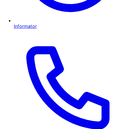
Informator