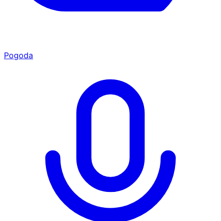
Pogoda