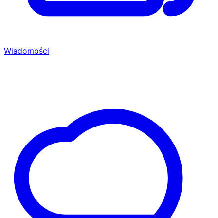
Wiadomości