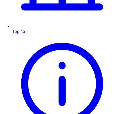
Top 15