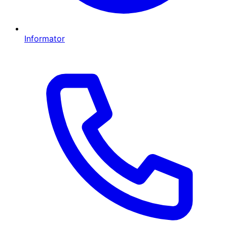
Informator