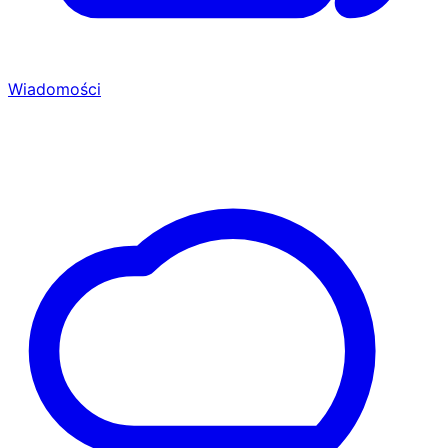
Wiadomości