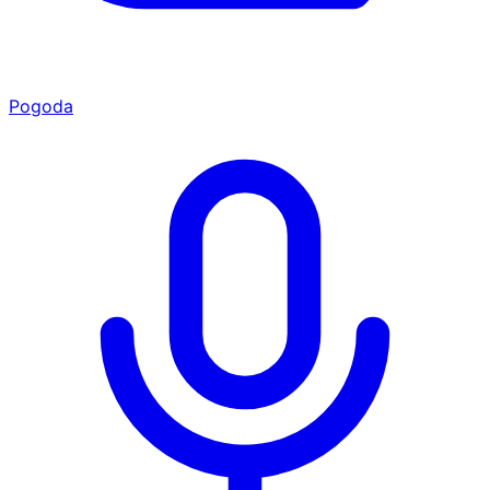
Pogoda