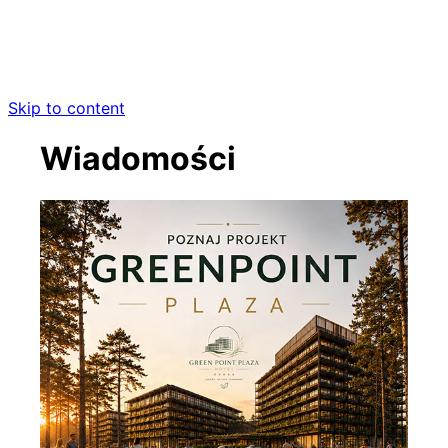
Skip to content
Wiadomości