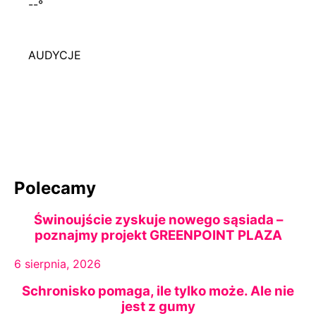
--
°
AUDYCJE
Polecamy
Świnoujście zyskuje nowego sąsiada –
poznajmy projekt GREENPOINT PLAZA
6 sierpnia, 2026
Schronisko pomaga, ile tylko może. Ale nie
jest z gumy