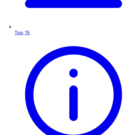
Top 15