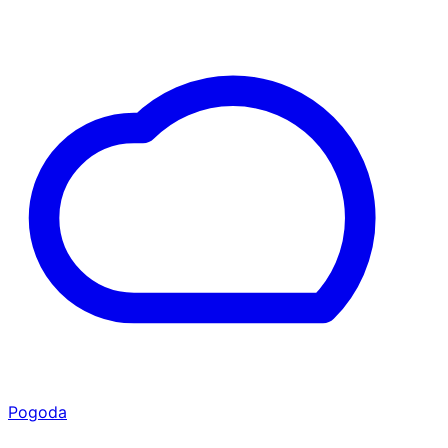
Pogoda