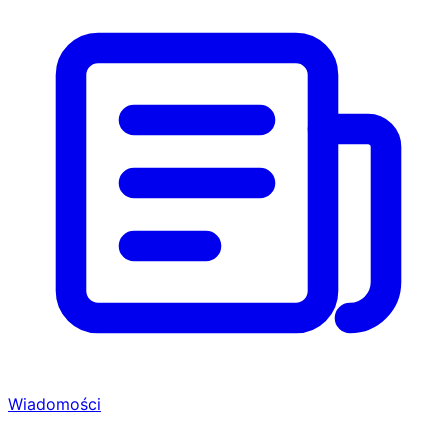
Wiadomości