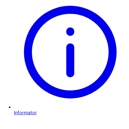
Informator