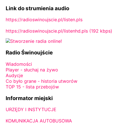
Link do strumienia audio
https://radioswinoujscie.pl/listen.pls
https://radioswinoujscie.pl/listenhd.pls (192 kbps)
Radio Świnoujście
Wiadomości
Player - słuchaj na żywo
Audycje
Co było grane - historia utworów
TOP 15 - lista przebojów
Informator miejski
URZĘDY I INSTYTUCJE
KOMUNIKACJA AUTOBUSOWA