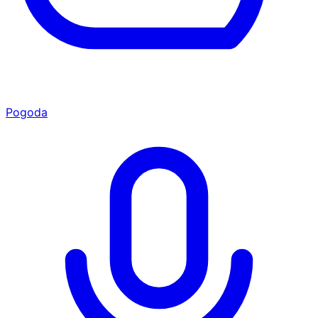
Pogoda