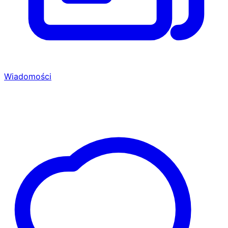
Wiadomości