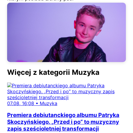
Więcej z kategorii Muzyka
07.08, 16:08
•
Muzyka
Premiera debiutanckiego albumu Patryka
Skoczyńskiego. „Przed i po” to muzyczny
zapis sześcioletniej transformacji