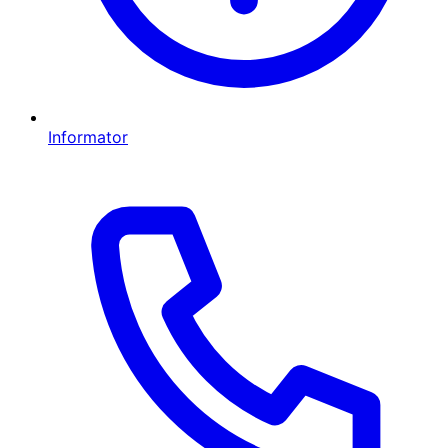
Informator