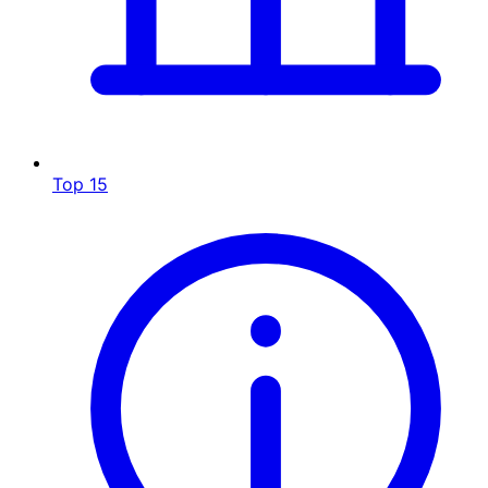
Top 15