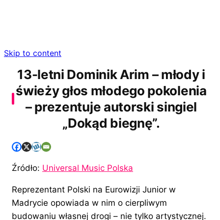
Skip to content
13-letni Dominik Arim – młody i
świeży głos młodego pokolenia
– prezentuje autorski singiel
„Dokąd biegnę”.
Źródło:
Universal Music Polska
Reprezentant Polski na Eurowizji Junior w
Madrycie opowiada w nim o cierpliwym
budowaniu własnej drogi – nie tylko artystycznej.