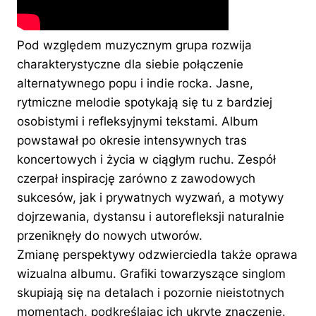
Pod względem muzycznym grupa rozwija
charakterystyczne dla siebie połączenie
alternatywnego popu i indie rocka. Jasne,
rytmiczne melodie spotykają się tu z bardziej
osobistymi i refleksyjnymi tekstami. Album
powstawał po okresie intensywnych tras
koncertowych i życia w ciągłym ruchu. Zespół
czerpał inspirację zarówno z zawodowych
sukcesów, jak i prywatnych wyzwań, a motywy
dojrzewania, dystansu i autorefleksji naturalnie
przeniknęły do nowych utworów.
Zmianę perspektywy odzwierciedla także oprawa
wizualna albumu. Grafiki towarzyszące singlom
skupiają się na detalach i pozornie nieistotnych
momentach, podkreślając ich ukryte znaczenie.