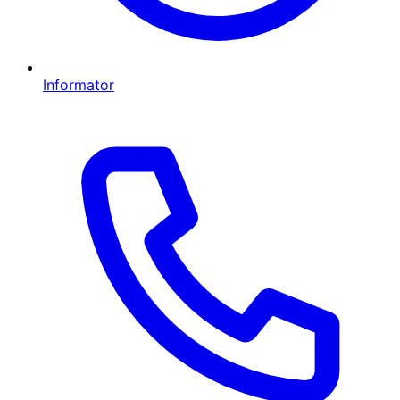
Informator