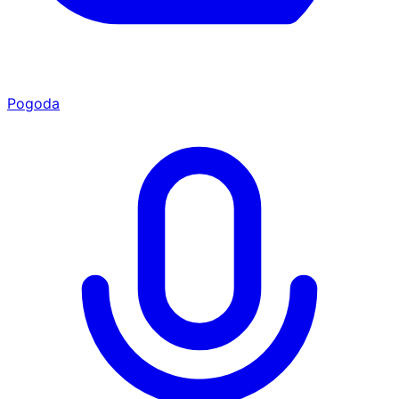
Pogoda