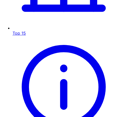
Top 15