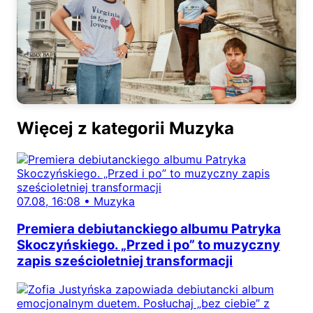
Więcej z kategorii Muzyka
07.08, 16:08
•
Muzyka
Premiera debiutanckiego albumu Patryka
Skoczyńskiego. „Przed i po” to muzyczny
zapis sześcioletniej transformacji