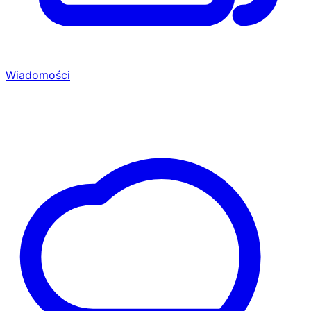
Wiadomości