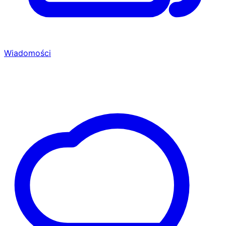
Wiadomości