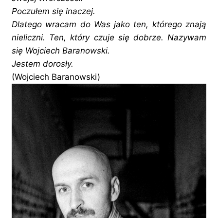
Poczułem się inaczej.
Dlatego wracam do Was jako ten, którego znają
nieliczni. Ten, który czuje się dobrze. Nazywam
się Wojciech Baranowski.
Jestem dorosły.
(Wojciech Baranowski)