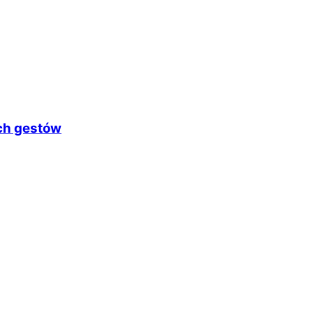
ych gestów