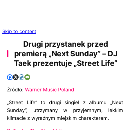
Skip to content
Drugi przystanek przed
premierą „Next Sunday” – DJ
Taek prezentuje „Street Life”
Źródło:
Warner Music Poland
„Street Life” to drugi singiel z albumu „Next
Sunday”, utrzymany w przyjemnym, lekkim
klimacie z wyraźnym miejskim charakterem.