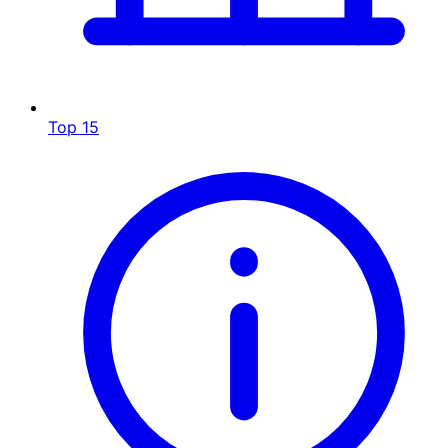
Top 15