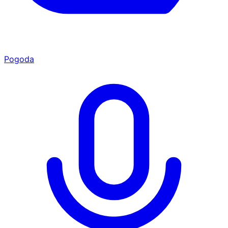
Pogoda