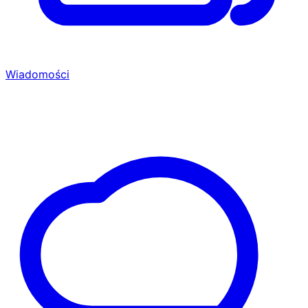
Wiadomości