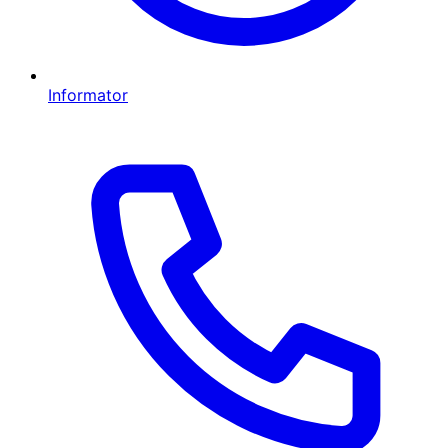
Informator