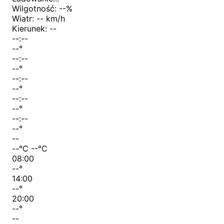
Wilgotność:
--
%
Wiatr:
-- km/h
Kierunek:
--
--:--
--
°
--:--
--
°
--:--
--
°
--:--
--
°
--:--
--
°
--
--
°C
--
°C
08:00
--
°
14:00
--
°
20:00
--
°
--