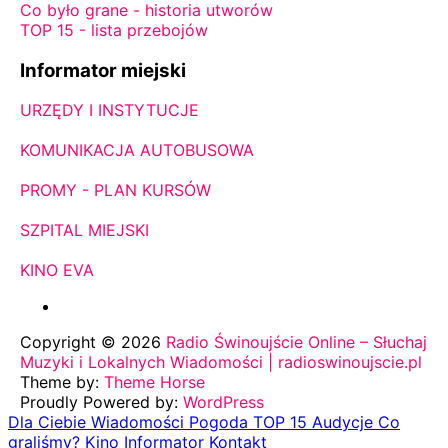
Co było grane - historia utworów
TOP 15 - lista przebojów
Informator miejski
URZĘDY I INSTYTUCJE
KOMUNIKACJA AUTOBUSOWA
PROMY - PLAN KURSÓW
SZPITAL MIEJSKI
KINO EVA
Copyright © 2026
Radio Świnoujście Online – Słuchaj
Muzyki i Lokalnych Wiadomości | radioswinoujscie.pl
Theme by:
Theme Horse
Proudly Powered by:
WordPress
Dla Ciebie
Wiadomości
Pogoda
TOP 15
Audycje
Co
graliśmy?
Kino
Informator
Kontakt