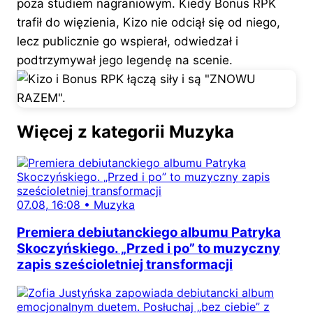
poza studiem nagraniowym. Kiedy Bonus RPK
trafił do więzienia, Kizo nie odciął się od niego,
lecz publicznie go wspierał, odwiedzał i
podtrzymywał jego legendę na scenie.
Więcej z kategorii Muzyka
07.08, 16:08
•
Muzyka
Premiera debiutanckiego albumu Patryka
Skoczyńskiego. „Przed i po” to muzyczny
zapis sześcioletniej transformacji