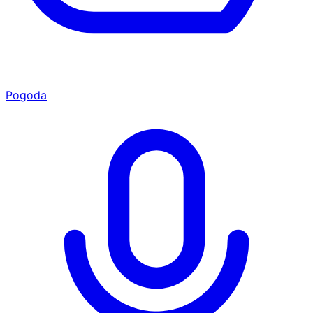
Pogoda