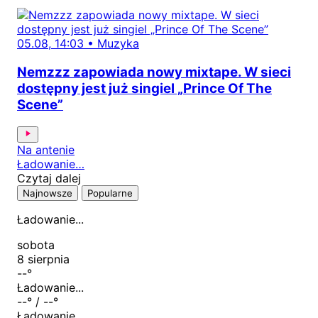
05.08, 14:03
•
Muzyka
Nemzzz zapowiada nowy mixtape. W sieci
dostępny jest już singiel „Prince Of The
Scene”
Na antenie
Ładowanie…
Czytaj dalej
Najnowsze
Popularne
Ładowanie...
sobota
8 sierpnia
--
°
Ładowanie...
--
° /
--
°
Ładowanie...