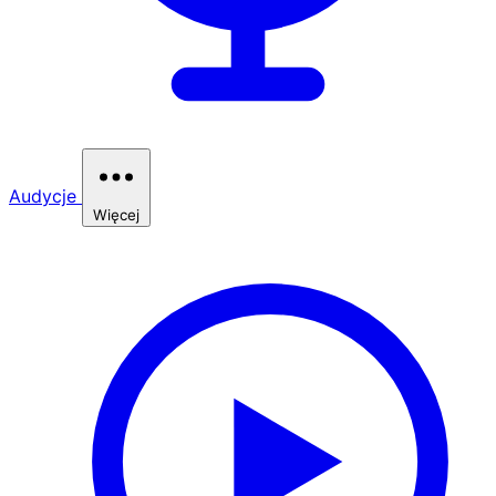
Audycje
Więcej