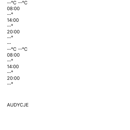
--
°C
--
°C
08:00
--
°
14:00
--
°
20:00
--
°
--
--
°C
--
°C
08:00
--
°
14:00
--
°
20:00
--
°
AUDYCJE