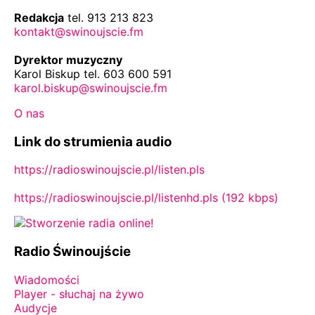
Redakcja
tel. 913 213 823
kontakt@swinoujscie.fm
Dyrektor muzyczny
Karol Biskup tel. 603 600 591
karol.biskup@swinoujscie.fm
O nas
Link do strumienia audio
https://radioswinoujscie.pl/listen.pls
https://radioswinoujscie.pl/listenhd.pls (192 kbps)
Radio Świnoujście
Wiadomości
Player - słuchaj na żywo
Audycje