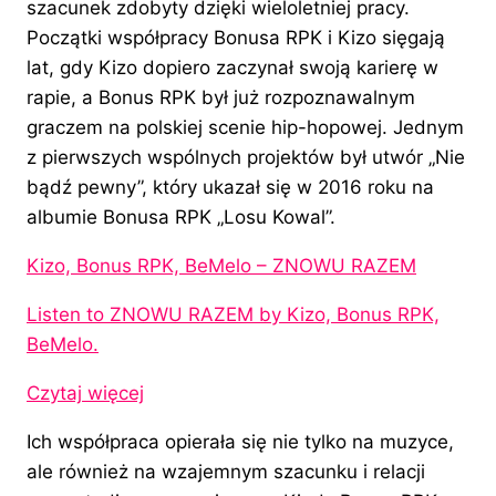
szacunek zdobyty dzięki wieloletniej pracy.
Początki współpracy Bonusa RPK i Kizo sięgają
lat, gdy Kizo dopiero zaczynał swoją karierę w
rapie, a Bonus RPK był już rozpoznawalnym
graczem na polskiej scenie hip-hopowej. Jednym
z pierwszych wspólnych projektów był utwór „Nie
bądź pewny”, który ukazał się w 2016 roku na
albumie Bonusa RPK „Losu Kowal”.
Kizo, Bonus RPK, BeMelo – ZNOWU RAZEM
Listen to ZNOWU RAZEM by Kizo, Bonus RPK,
BeMelo.
Czytaj więcej
Ich współpraca opierała się nie tylko na muzyce,
ale również na wzajemnym szacunku i relacji