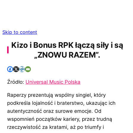
Skip to content
Kizo i Bonus RPK łączą siły i są
„ZNOWU RAZEM”.
Źródło:
Universal Music Polska
Raperzy prezentują wspólny singiel, który
podkreśla lojalność i braterstwo, ukazując ich
autentyczność oraz surowe emocje. Od
wspomnień początków kariery, przez trudną
rzeczywistość za kratami, aż po triumfy i