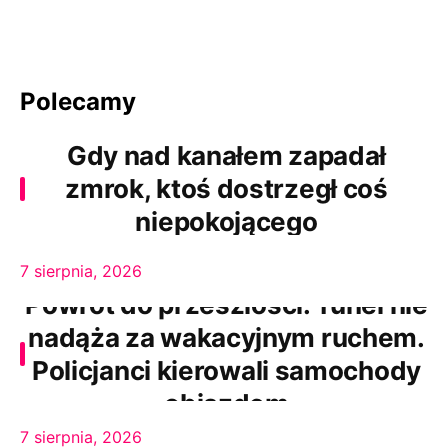
Polecamy
Gdy nad kanałem zapadał
zmrok, ktoś dostrzegł coś
niepokojącego
7 sierpnia, 2026
Powrót do przeszłości. Tunel nie
nadąża za wakacyjnym ruchem.
Policjanci kierowali samochody
objazdem
7 sierpnia, 2026