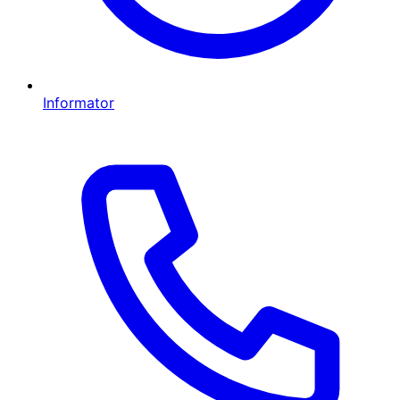
Informator