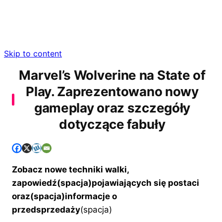
Skip to content
Marvel’s Wolverine na State of
Play. Zaprezentowano nowy
gameplay oraz szczegóły
dotyczące fabuły
Zobacz nowe techniki walki,
zapowiedź(spacja)pojawiających się postaci
oraz(spacja)informacje o
przedsprzedaży
(spacja)