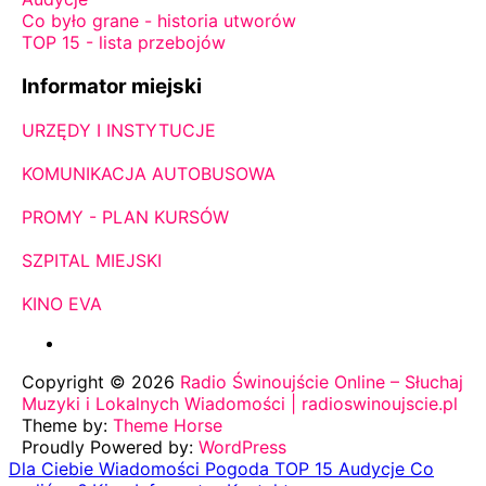
Co było grane - historia utworów
TOP 15 - lista przebojów
Informator miejski
URZĘDY I INSTYTUCJE
KOMUNIKACJA AUTOBUSOWA
PROMY - PLAN KURSÓW
SZPITAL MIEJSKI
KINO EVA
Copyright © 2026
Radio Świnoujście Online – Słuchaj
Muzyki i Lokalnych Wiadomości | radioswinoujscie.pl
Theme by:
Theme Horse
Proudly Powered by:
WordPress
Dla Ciebie
Wiadomości
Pogoda
TOP 15
Audycje
Co