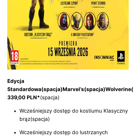
Edycja
Standardowa(spacja)Marvel’s(spacja)Wolverine(s
339,00 PLN*
(spacja)
Wcześniejszy dostęp do kostiumu Klasyczny
brąz(spacja)
Wcześniejszy dostęp do lustrzanych