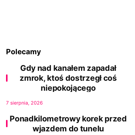
Polecamy
Gdy nad kanałem zapadał
zmrok, ktoś dostrzegł coś
niepokojącego
7 sierpnia, 2026
Ponadkilometrowy korek przed
wjazdem do tunelu