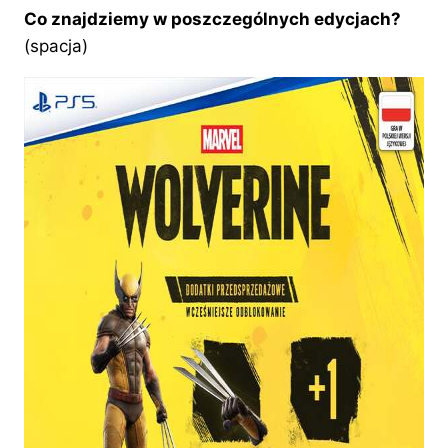
Co znajdziemy w poszczególnych edycjach?
(spacja)