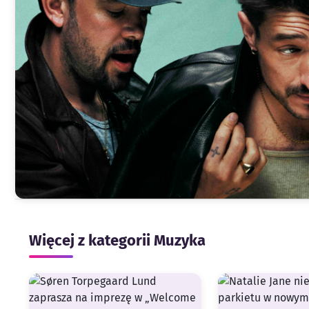
Więcej z kategorii Muzyka