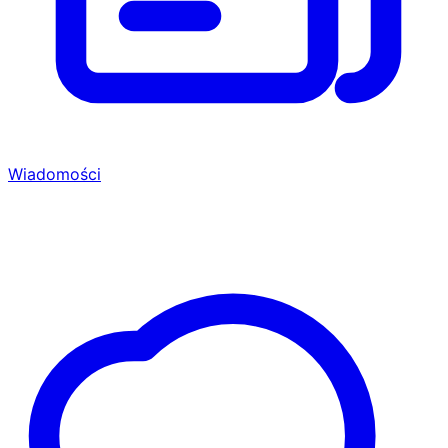
Wiadomości