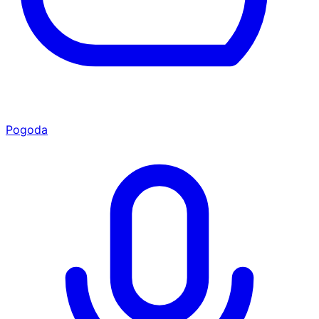
Pogoda