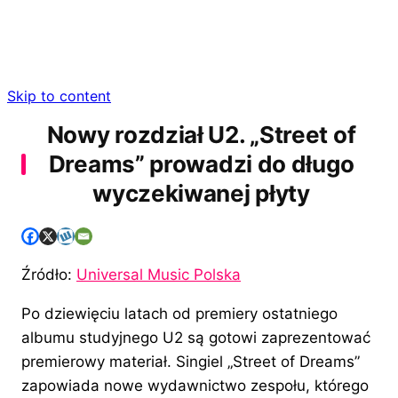
Skip to content
Nowy rozdział U2. „Street of
Dreams” prowadzi do długo
wyczekiwanej płyty
Źródło:
Universal Music Polska
Po dziewięciu latach od premiery ostatniego
albumu studyjnego U2 są gotowi zaprezentować
premierowy materiał. Singiel „Street of Dreams”
zapowiada nowe wydawnictwo zespołu, którego