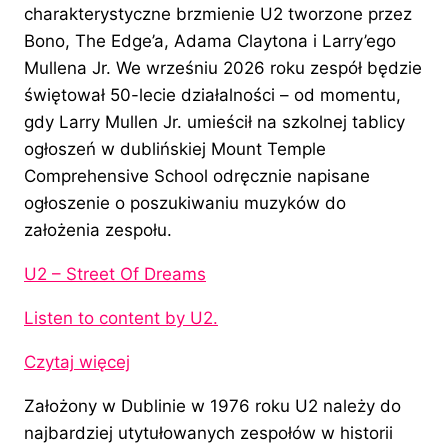
charakterystyczne brzmienie U2 tworzone przez
Bono, The Edge’a, Adama Claytona i Larry’ego
Mullena Jr. We wrześniu 2026 roku zespół będzie
świętował 50-lecie działalności – od momentu,
gdy Larry Mullen Jr. umieścił na szkolnej tablicy
ogłoszeń w dublińskiej Mount Temple
Comprehensive School odręcznie napisane
ogłoszenie o poszukiwaniu muzyków do
założenia zespołu.
U2 – Street Of Dreams
Listen to content by U2.
Czytaj więcej
Założony w Dublinie w 1976 roku U2 należy do
najbardziej utytułowanych zespołów w historii