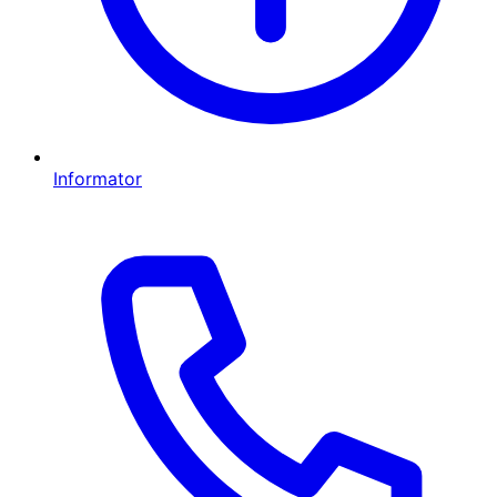
Informator