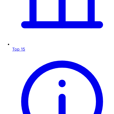
Top 15