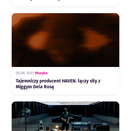
05.08, 15:01
•
Muzyka
Tajemniczy producent HAVEN. łączy siły z
Miggym Dela Rosą