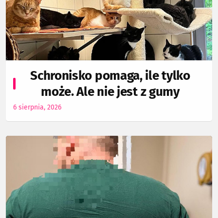
Schronisko pomaga, ile tylko
może. Ale nie jest z gumy
6 sierpnia, 2026