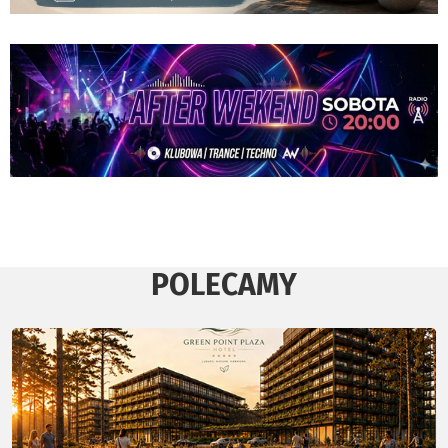
POLECAMY