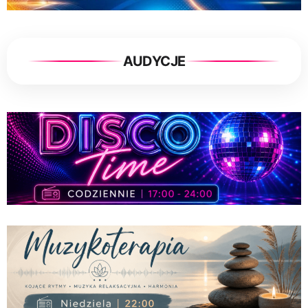
AUDYCJE