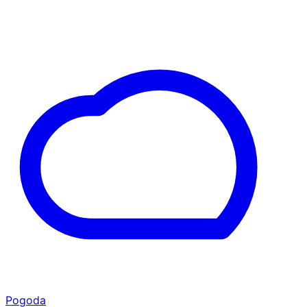
Pogoda