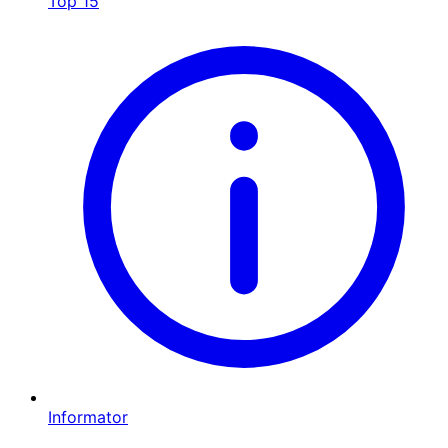
Top 15
Informator