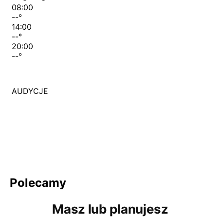
08:00
--
°
14:00
--
°
20:00
--
°
AUDYCJE
Polecamy
Masz lub planujesz