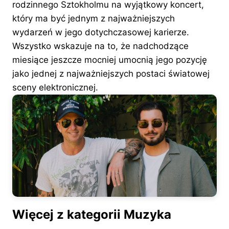
rodzinnego Sztokholmu na wyjątkowy koncert,
który ma być jednym z najważniejszych
wydarzeń w jego dotychczasowej karierze.
Wszystko wskazuje na to, że nadchodzące
miesiące jeszcze mocniej umocnią jego pozycję
jako jednej z najważniejszych postaci światowej
sceny elektronicznej.
Więcej z kategorii Muzyka