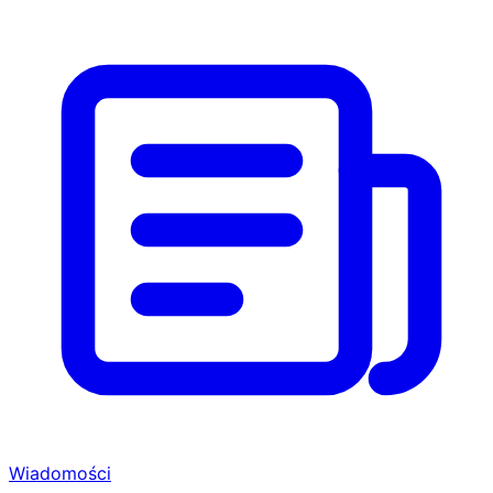
Wiadomości