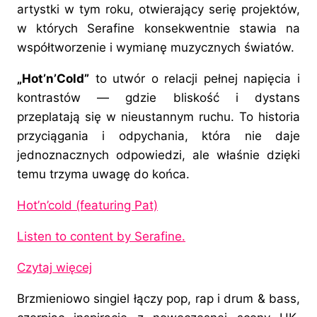
artystki w tym roku, otwierający serię projektów,
w których Serafine konsekwentnie stawia na
współtworzenie i wymianę muzycznych światów.
„Hot’n’Cold”
to utwór o relacji pełnej napięcia i
kontrastów — gdzie bliskość i dystans
przeplatają się w nieustannym ruchu. To historia
przyciągania i odpychania, która nie daje
jednoznacznych odpowiedzi, ale właśnie dzięki
temu trzyma uwagę do końca.
Hot’n’cold (featuring Pat)
Listen to content by Serafine.
Czytaj więcej
Brzmieniowo singiel łączy pop, rap i drum & bass,