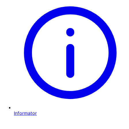
Informator