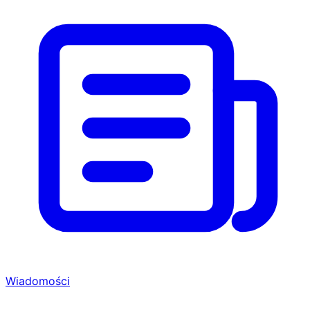
Wiadomości