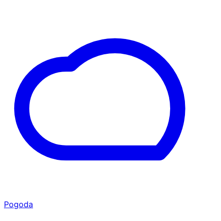
Pogoda