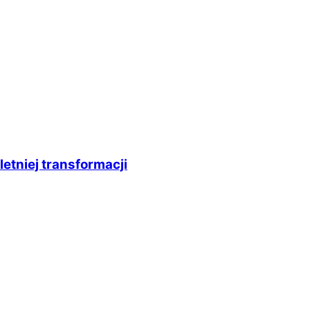
etniej transformacji