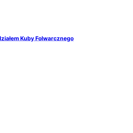
udziałem Kuby Folwarcznego