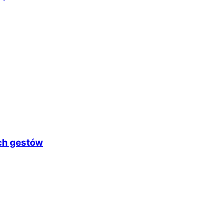
ych gestów