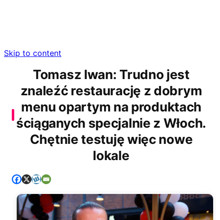
Skip to content
Tomasz Iwan: Trudno jest
znaleźć restaurację z dobrym
menu opartym na produktach
ściąganych specjalnie z Włoch.
Chętnie testuję więc nowe
lokale