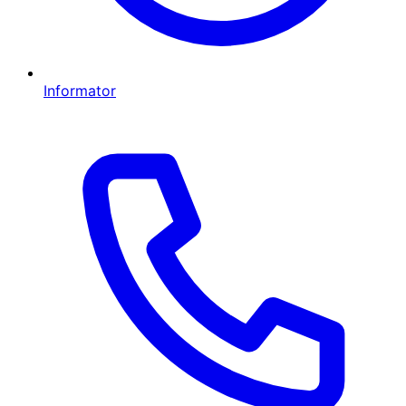
Informator