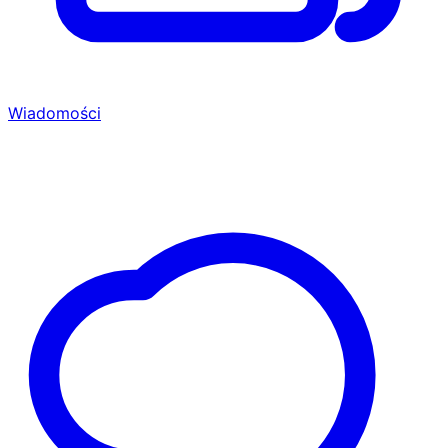
Wiadomości