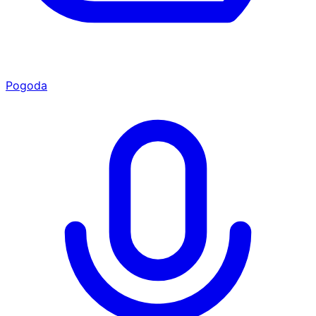
Pogoda