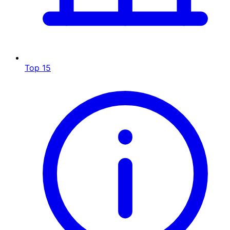
Top 15