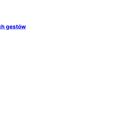
ych gestów